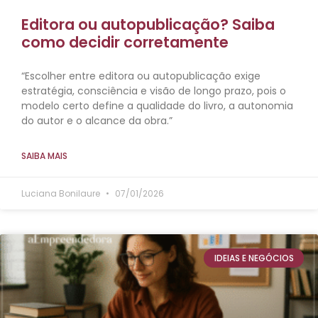
Editora ou autopublicação? Saiba
como decidir corretamente
“Escolher entre editora ou autopublicação exige
estratégia, consciência e visão de longo prazo, pois o
modelo certo define a qualidade do livro, a autonomia
do autor e o alcance da obra.”
SAIBA MAIS
Luciana Bonilaure
07/01/2026
IDEIAS E NEGÓCIOS