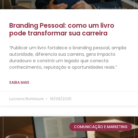
Branding Pessoal: como um livro
pode transformar sua carreira
“Publicar um livro fortalece o branding pessoal, amplia
autoridade, diferencia sua carreira, gera impacto
duradouro e constrói um legado que conecta
conhecimento, reputação e oportunidades reais.”
SAIBA MAIS
Luciana Bonilaure
19/09/2025
COMUNICAÇÃO E MARKETING