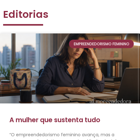
Editorias
EMPREENDEDORISMO FEMININO
A mulher que sustenta tudo
“O empreendedorismo feminino avança, mas a