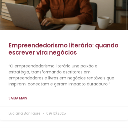
Empreendedorismo literário: quando
escrever vira negócios
“O empreendedorismo literário une paixão e
estratégia, transformando escritores em
empreendedores e livros em negócios rentáveis que
inspiram, conectam e geram impacto duradouro.”
SAIBA MAIS
Luciana Bonilaure
09/12/2025