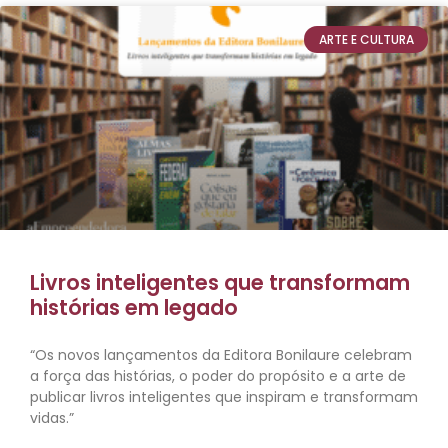
ARTE E CULTURA
Livros inteligentes que transformam
histórias em legado
“Os novos lançamentos da Editora Bonilaure celebram
a força das histórias, o poder do propósito e a arte de
publicar livros inteligentes que inspiram e transformam
vidas.”