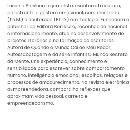
Luciana Bonilaure é jornalista, escritora, tradutora,
palestrante e gestora emocional, com mestrado
(Th.M.) e doutorado (Ph.D.) em Teologia. Fundadora e
publisher da Editora Bonilaure, reconhecida nacional
e internacionalmente, atua no desenvolvimento de
projetos literários e na formação de escritores.
Autora de Quando o Mundo Cai ao Meu Redor,
Autossabotagem e da série infantil O Mundo Secreto
da Mente, une experiência, conhecimento e
sensibilidade para escrever sobre comportamento
humano, inteligência emocional, escolhas, relações e
processos de amadurecimento. Na revista eletrônica
aEmpreendedora, compartilha reflexões que
aproximam vida pessoal, carreira e
empreendedorismo.