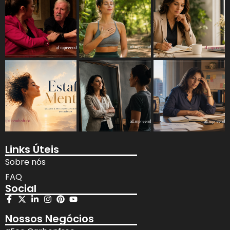
Links Úteis
Sobre nós
FAQ
Social
Nossos Negócios