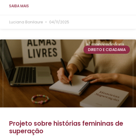
SAIBA MAIS
Luciana Bonilaure
04/11/2025
DIREITO E CIDADANIA
Projeto sobre histórias femininas de
superação