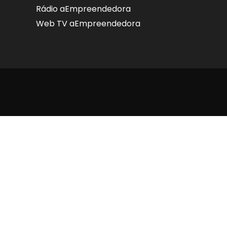
Rádio aEmpreendedora
Web TV aEmpreendedora