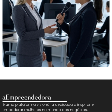
é uma plataforma visionária dedicada a inspirar e
empoderar mulheres no mundo dos negócios.