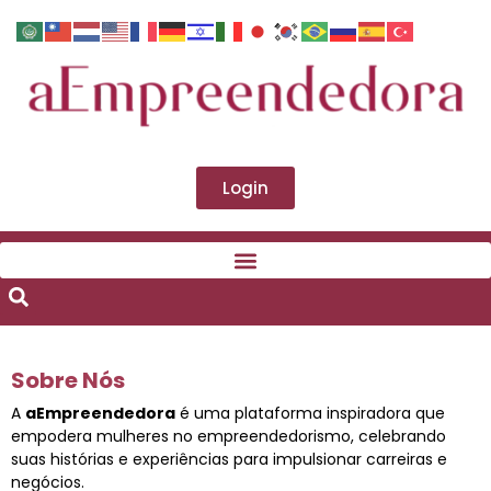
Login
Sobre Nós
A
aEmpreendedora
é uma plataforma inspiradora que
empodera mulheres no empreendedorismo, celebrando
suas histórias e experiências para impulsionar carreiras e
negócios.