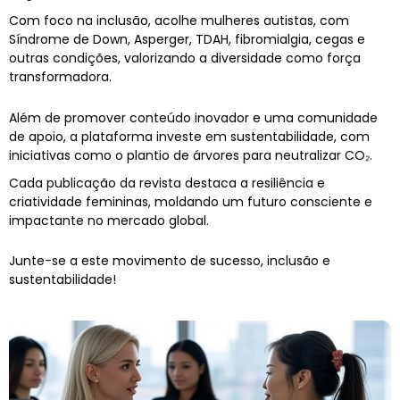
Com foco na inclusão, acolhe mulheres autistas, com
Síndrome de Down, Asperger, TDAH, fibromialgia, cegas e
outras condições, valorizando a diversidade como força
transformadora.
Além de promover conteúdo inovador e uma comunidade
de apoio, a plataforma investe em sustentabilidade, com
iniciativas como o plantio de árvores para neutralizar CO₂.
Cada publicação da revista destaca a resiliência e
criatividade femininas, moldando um futuro consciente e
impactante no mercado global.
Junte-se a este movimento de sucesso, inclusão e
sustentabilidade!