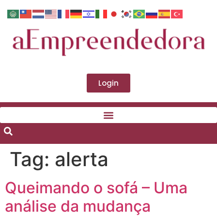
Login
Tag:
alerta
Queimando o sofá – Uma
análise da mudança