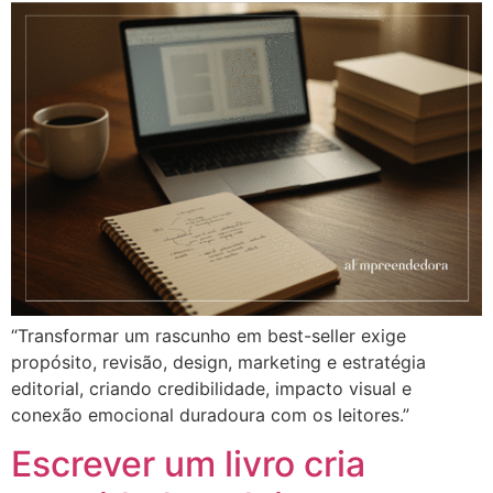
“Transformar um rascunho em best-seller exige
propósito, revisão, design, marketing e estratégia
editorial, criando credibilidade, impacto visual e
conexão emocional duradoura com os leitores.”
Escrever um livro cria