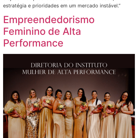
estratégia e prioridades em um mercado instável.”
Empreendedorismo
Feminino de Alta
Performance