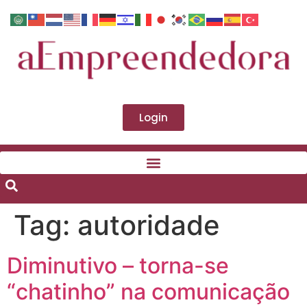
Login
Tag:
autoridade
Diminutivo – torna-se
“chatinho” na comunicação