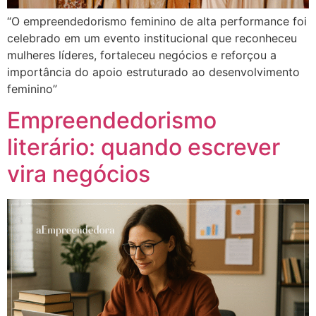
“O empreendedorismo feminino de alta performance foi
celebrado em um evento institucional que reconheceu
mulheres líderes, fortaleceu negócios e reforçou a
importância do apoio estruturado ao desenvolvimento
feminino”
Empreendedorismo
literário: quando escrever
vira negócios