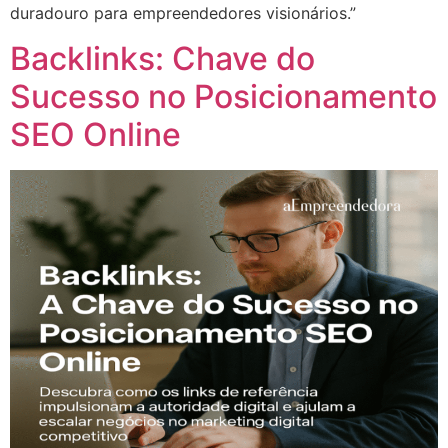
duradouro para empreendedores visionários.”
Backlinks: Chave do
Sucesso no Posicionamento
SEO Online