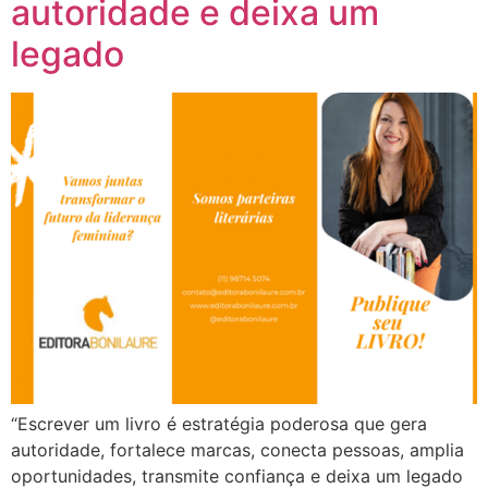
autoridade e deixa um
legado
“Escrever um livro é estratégia poderosa que gera
autoridade, fortalece marcas, conecta pessoas, amplia
oportunidades, transmite confiança e deixa um legado