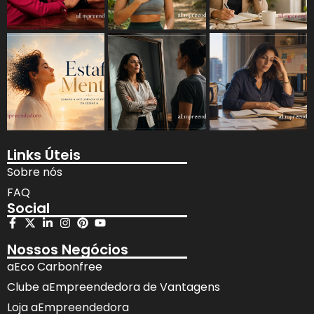
Links Úteis
Sobre nós
FAQ
Social
Nossos Negócios
aEco Carbonfree
Clube aEmpreendedora de Vantagens
Loja aEmpreendedora