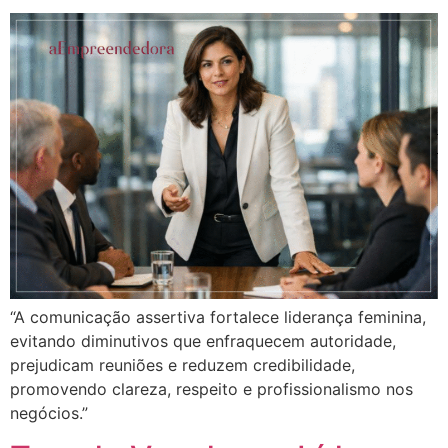
“A comunicação assertiva fortalece liderança feminina,
evitando diminutivos que enfraquecem autoridade,
prejudicam reuniões e reduzem credibilidade,
promovendo clareza, respeito e profissionalismo nos
negócios.”