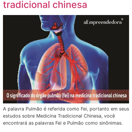
tradicional chinesa
A palavra Pulmão é referida como Fei, portanto em seus
estudos sobre Medicina Tradicional Chinesa, você
encontrará as palavras Fei e Pulmão como sinônimas.