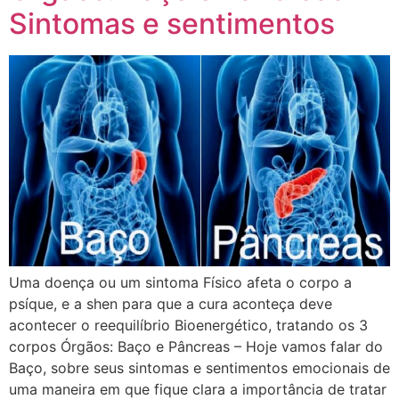
Sintomas e sentimentos
Uma doença ou um sintoma Físico afeta o corpo a
psíque, e a shen para que a cura aconteça deve
acontecer o reequilíbrio Bioenergético, tratando os 3
corpos Órgãos: Baço e Pâncreas – Hoje vamos falar do
Baço, sobre seus sintomas e sentimentos emocionais de
uma maneira em que fique clara a importância de tratar