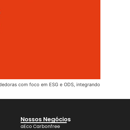
ndedoras com foco em ESG e ODS, integrando
Nossos Negócios
aEco Carbonfree