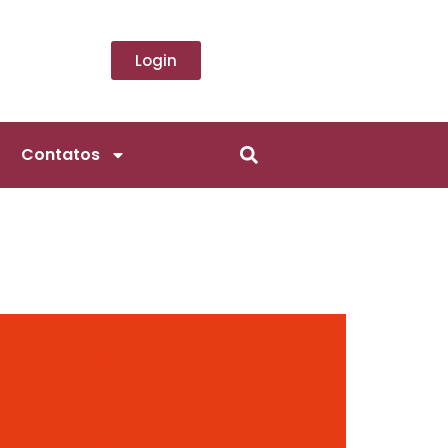
Login
Contatos