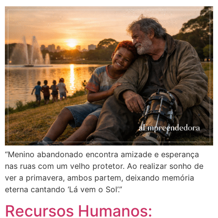
“Menino abandonado encontra amizade e esperança
nas ruas com um velho protetor. Ao realizar sonho de
ver a primavera, ambos partem, deixando memória
eterna cantando ‘Lá vem o Sol’.”
Recursos Humanos: