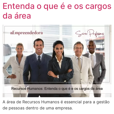
Entenda o que é e os cargos
da área
A área de Recursos Humanos é essencial para a gestão
de pessoas dentro de uma empresa.