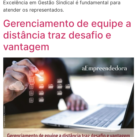
Excelência em Gestão Sindical é fundamental para
atender os representados.
Gerenciamento de equipe a
distância traz desafio e
vantagem