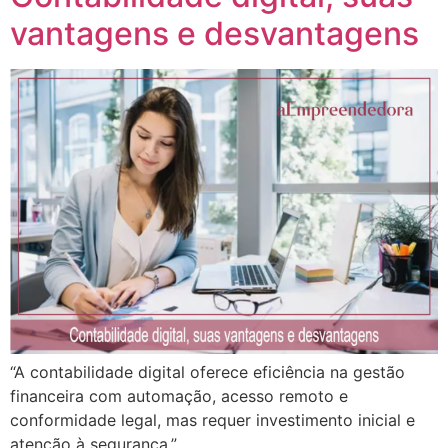
vantagens e desvantagens
“A contabilidade digital oferece eficiência na gestão
financeira com automação, acesso remoto e
conformidade legal, mas requer investimento inicial e
atenção à segurança.”