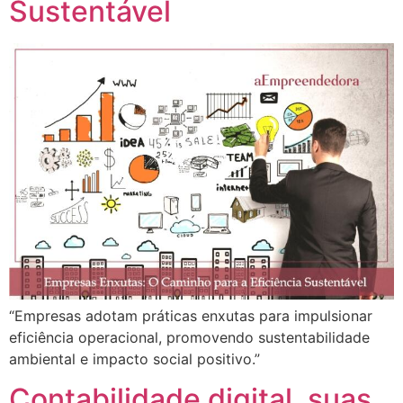
Sustentável
“Empresas adotam práticas enxutas para impulsionar
eficiência operacional, promovendo sustentabilidade
ambiental e impacto social positivo.”
Contabilidade digital, suas