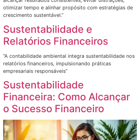
alcançar resultados consistentes, evitar distrações,
otimizar tempo e alinhar propósito com estratégias de
crescimento sustentável.”
Sustentabilidade e
Relatórios Financeiros
“A contabilidade ambiental integra sustentabilidade nos
relatórios financeiros, impulsionando práticas
empresariais responsáveis”
Sustentabilidade
Financeira: Como Alcançar
o Sucesso Financeiro