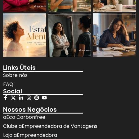
Links Úteis
Sobre nós
FAQ
Social
Nossos Negócios
aEco Carbonfree
Clube aEmpreendedora de Vantagens
Loja aEmpreendedora