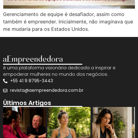
Gerenciamento de equipe é desafiador, assim como
também é empreender. Inicialmente, não imaginava que
me mudaria para os Estados Unidos.
é uma plataforma visionária dedicada a inspirar e
empoderar mulheres no mundo dos negócios.
+55 41 9 8795-3443
revista@aempreendedora.com.br
Últimos Artigos