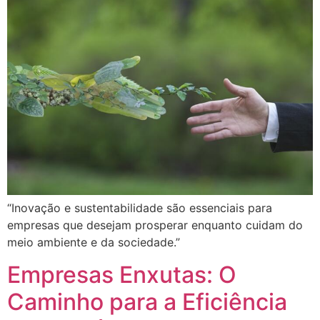
“Inovação e sustentabilidade são essenciais para
empresas que desejam prosperar enquanto cuidam do
meio ambiente e da sociedade.”
Empresas Enxutas: O
Caminho para a Eficiência