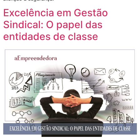
Excelência em Gestão
Sindical: O papel das
entidades de classe