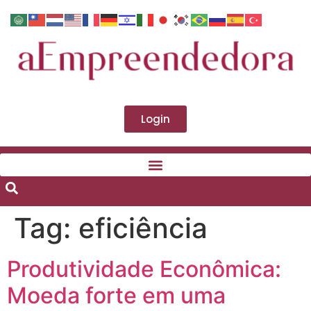
Login
Tag:
eficiência
Produtividade Econômica:
Moeda forte em uma