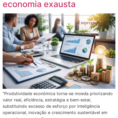
economia exausta
“Produtividade econômica torna-se moeda priorizando
valor real, eficiência, estratégia e bem-estar,
substituindo excesso de esforço por inteligência
operacional, inovação e crescimento sustentável em