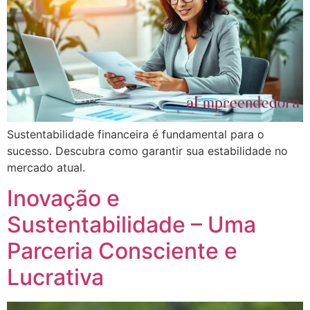
Sustentabilidade financeira é fundamental para o
sucesso. Descubra como garantir sua estabilidade no
mercado atual.
Inovação e
Sustentabilidade – Uma
Parceria Consciente e
Lucrativa