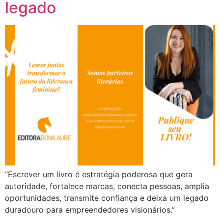
legado
“Escrever um livro é estratégia poderosa que gera
autoridade, fortalece marcas, conecta pessoas, amplia
oportunidades, transmite confiança e deixa um legado
duradouro para empreendedores visionários.”