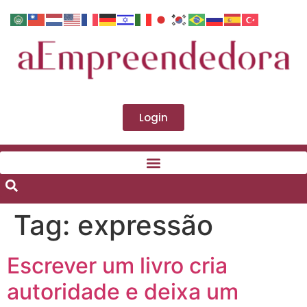
Login
Tag:
expressão
Escrever um livro cria
autoridade e deixa um