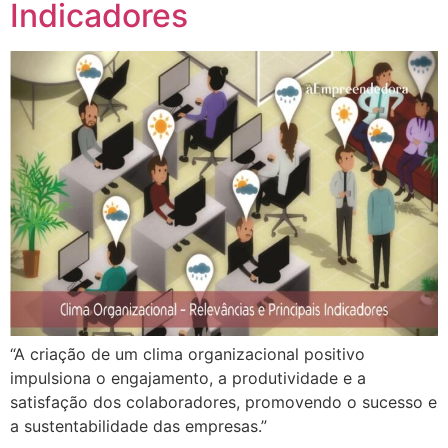
Indicadores
“A criação de um clima organizacional positivo
impulsiona o engajamento, a produtividade e a
satisfação dos colaboradores, promovendo o sucesso e
a sustentabilidade das empresas.”