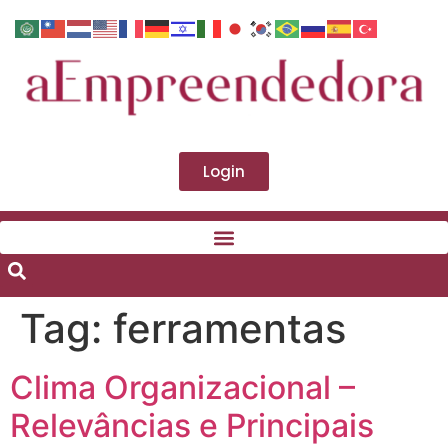
Login
Tag:
ferramentas
Clima Organizacional –
Relevâncias e Principais