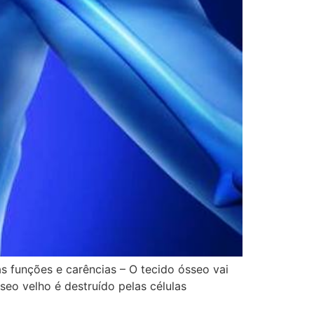
s funções e carências – O tecido ósseo vai
eo velho é destruído pelas células