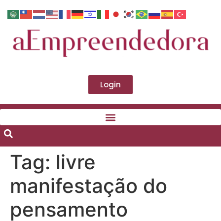
Login
Tag:
livre
manifestação do
pensamento