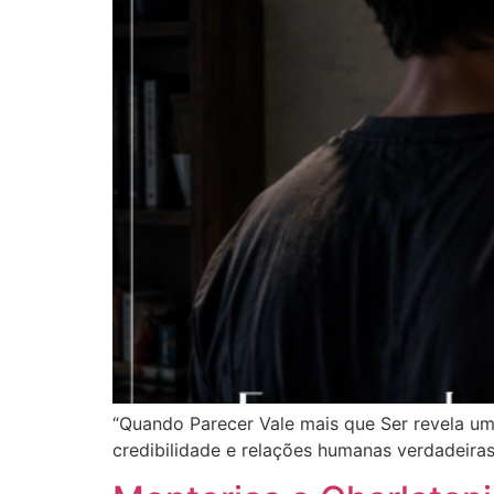
“Quando Parecer Vale mais que Ser revela um
credibilidade e relações humanas verdadeiras