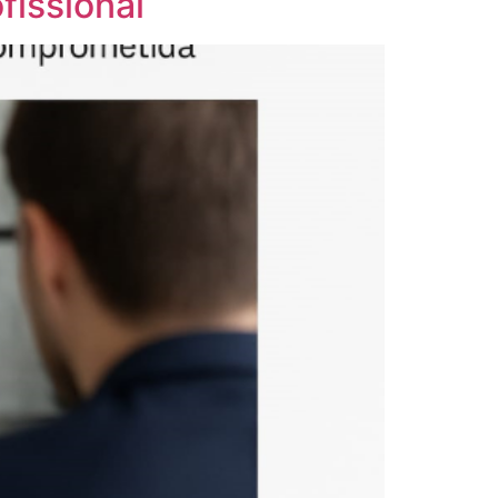
fissional