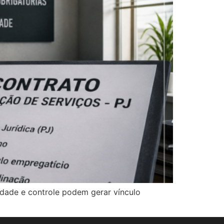
idade e controle podem gerar vínculo