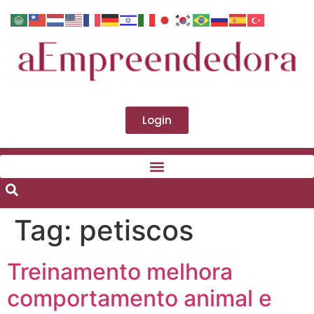
Login
Tag:
petiscos
Treinamento melhora
comportamento animal e