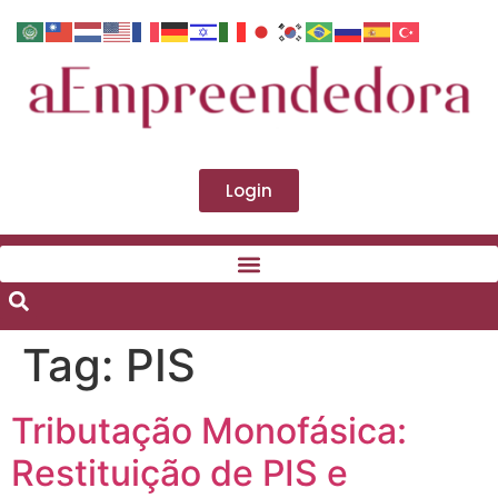
Login
Tag:
PIS
Tributação Monofásica:
Restituição de PIS e