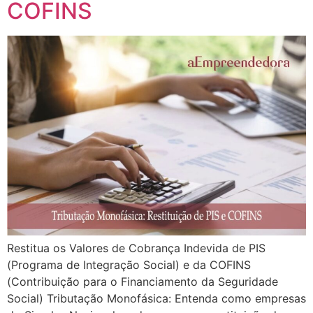
COFINS
Restitua os Valores de Cobrança Indevida de PIS
(Programa de Integração Social) e da COFINS
(Contribuição para o Financiamento da Seguridade
Social) Tributação Monofásica: Entenda como empresas