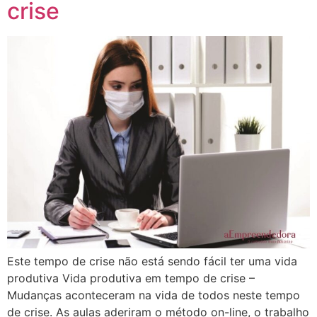
crise
Este tempo de crise não está sendo fácil ter uma vida
produtiva Vida produtiva em tempo de crise –
Mudanças aconteceram na vida de todos neste tempo
de crise. As aulas aderiram o método on-line, o trabalho