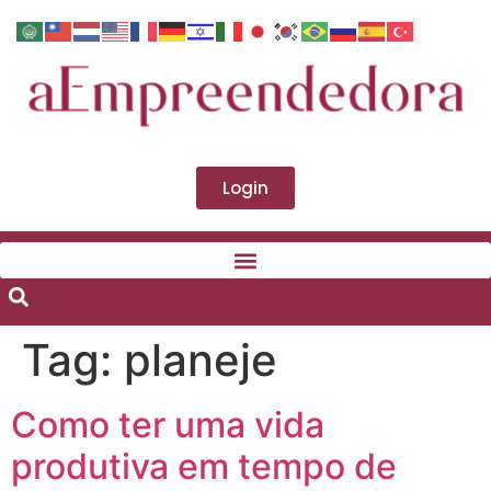
Login
Tag:
planeje
Como ter uma vida
produtiva em tempo de