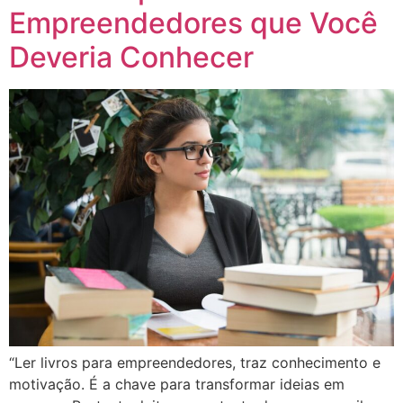
Empreendedores que Você
Deveria Conhecer
“Ler livros para empreendedores, traz conhecimento e
motivação. É a chave para transformar ideias em