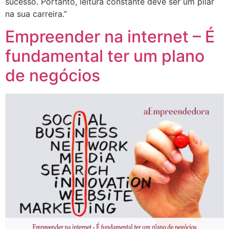
sucesso. Portanto, leitura constante deve ser um pilar
na sua carreira.”
Empreender na internet – É
fundamental ter um plano
de negócios