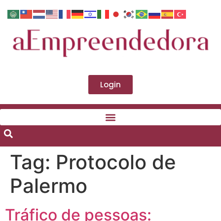
Login
Tag:
Protocolo de
Palermo
Tráfico de pessoas: