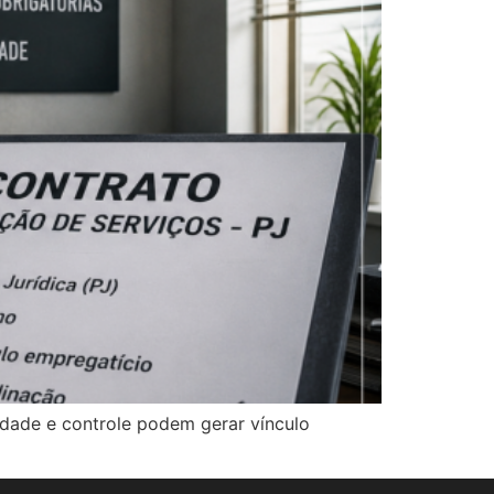
idade e controle podem gerar vínculo