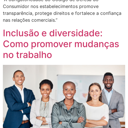
Consumidor nos estabelecimentos promove
transparência, protege direitos e fortalece a confiança
nas relações comerciais.”
Inclusão e diversidade:
Como promover mudanças
no trabalho