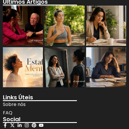
Últimos Artigos
Links Úteis
Sobre nós
FAQ
Social