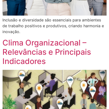
Inclusão e diversidade são essenciais para ambientes
de trabalho positivos e produtivos, criando harmonia e
inovação.
Clima Organizacional –
Relevâncias e Principais
Indicadores