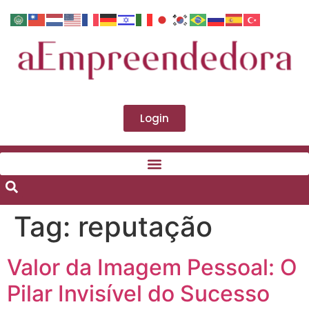
Login
Tag:
reputação
Valor da Imagem Pessoal: O
Pilar Invisível do Sucesso