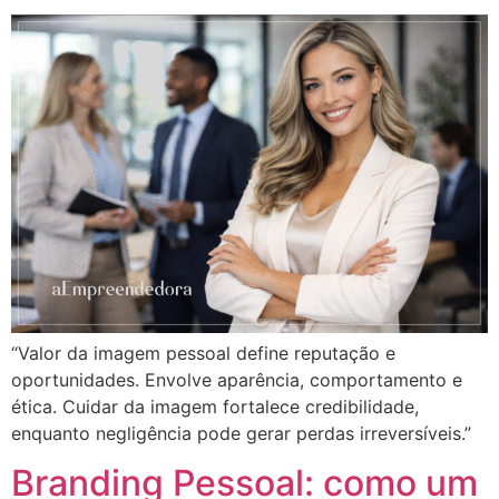
“Valor da imagem pessoal define reputação e
oportunidades. Envolve aparência, comportamento e
ética. Cuidar da imagem fortalece credibilidade,
enquanto negligência pode gerar perdas irreversíveis.”
Branding Pessoal: como um