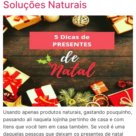
Soluções Naturais
Usando apenas produtos naturais, gastando pouquinho,
passando ali naquela lojinha pertinho de casa e com
itens que você tem em casa também. Se você é uma
daquelas pessoas que deixam os presentes de natal