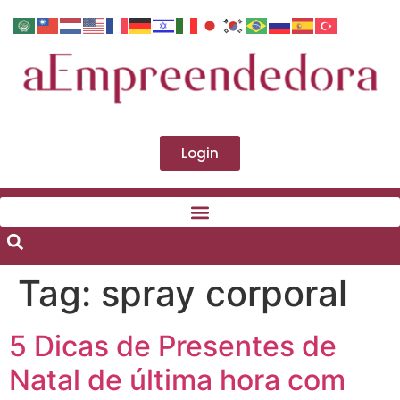
Login
Tag:
spray corporal
5 Dicas de Presentes de
Natal de última hora com