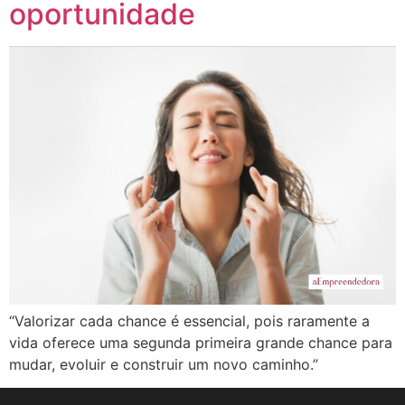
oportunidade
“Valorizar cada chance é essencial, pois raramente a
vida oferece uma segunda primeira grande chance para
mudar, evoluir e construir um novo caminho.”