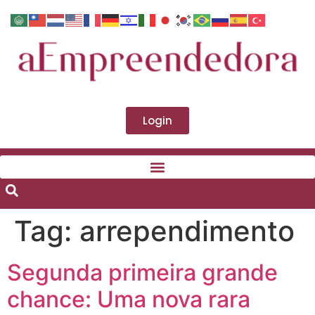
Login
Tag:
arrependimento
Segunda primeira grande
chance: Uma nova rara