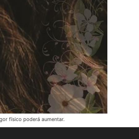
gor físico poderá aumentar.