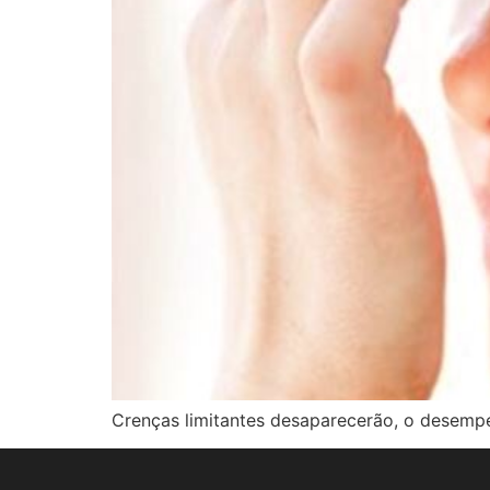
Crenças limitantes desaparecerão, o desempe