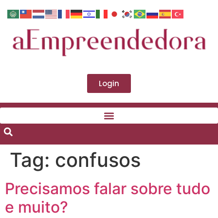
Login
Tag:
confusos
Precisamos falar sobre tudo
e muito?