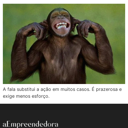
A fala substitui a ação em muitos casos. É prazerosa e
exige menos esforço.