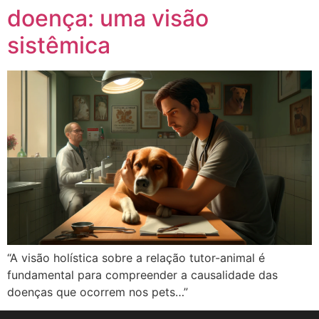
doença: uma visão
sistêmica
“A visão holística sobre a relação tutor-animal é
fundamental para compreender a causalidade das
doenças que ocorrem nos pets…”