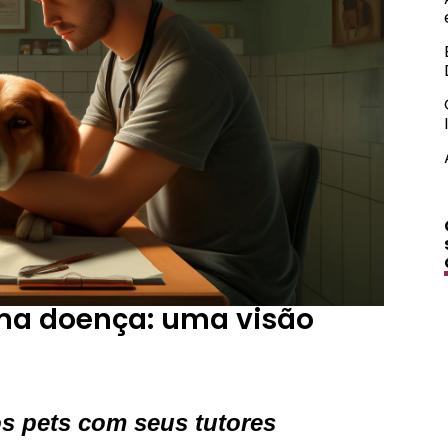
ma doença: uma visão
s pets com seus tutores