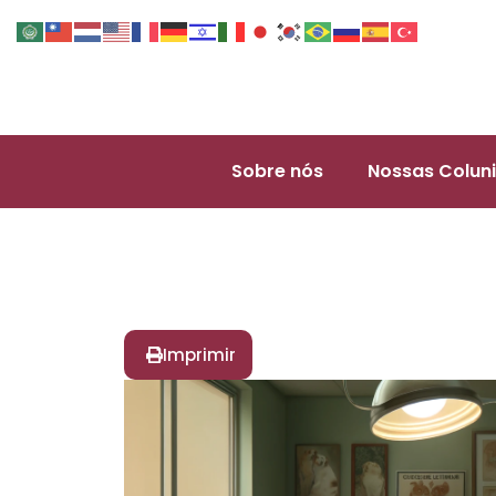
Sobre nós
Nossas Coluni
Imprimir