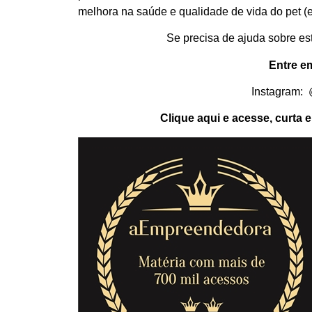
melhora na saúde e qualidade de vida do pet (e 
Se precisa de ajuda sobre es
Entre e
Instagram:
Clique aqui e acesse, curta 