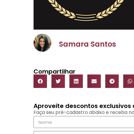
Samara Santos
Compartilhar
Aproveite descontos exclusivo
Faça seu pré-cadastro abaixo e receba no