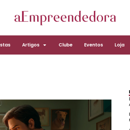
stas
Artigos
Clube
Eventos
Loja