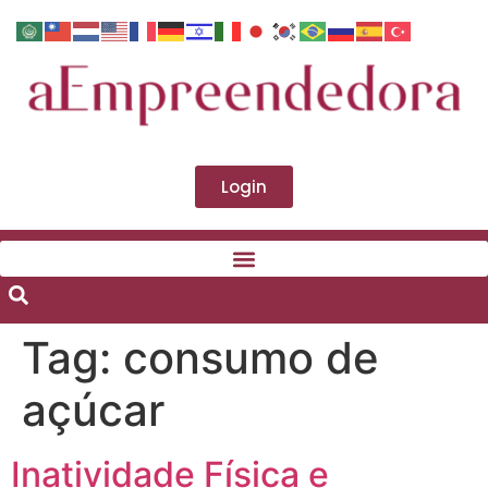
Login
Tag:
consumo de
açúcar
Inatividade Física e