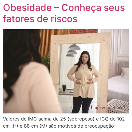
Obesidade – Conheça seus
fatores de riscos
Valores de IMC acima de 25 (sobrepeso) e ICQ de 102
cm (H) e 88 cm (M) são motivos de preocupação