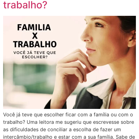
trabalho?
Você já teve que escolher ficar com a família ou com o
trabalho? Uma leitora me sugeriu que escrevesse sobre
as dificuldades de conciliar a escolha de fazer um
intercâmbio/trabalho e estar com a sua família. Sabe de