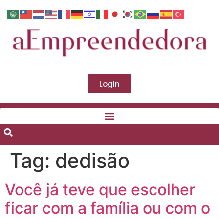
Login
Tag:
dedisão
Você já teve que escolher
ficar com a família ou com o