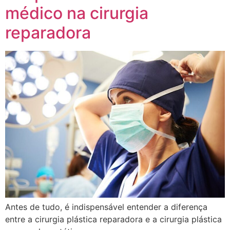
médico na cirurgia
reparadora
Antes de tudo, é indispensável entender a diferença
entre a cirurgia plástica reparadora e a cirurgia plástica