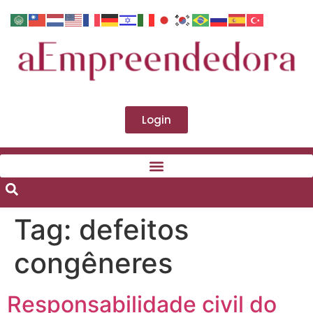
Login
Tag:
defeitos
congêneres
Responsabilidade civil do