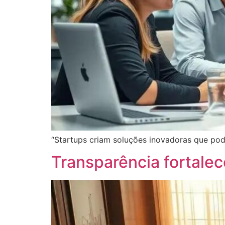
“Startups criam soluções inovadoras que pod
Transparência fortalec