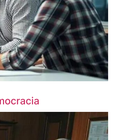
emocracia