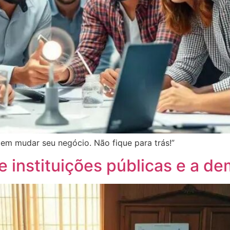
em mudar seu negócio. Não fique para trás!”
e instituições públicas e a d