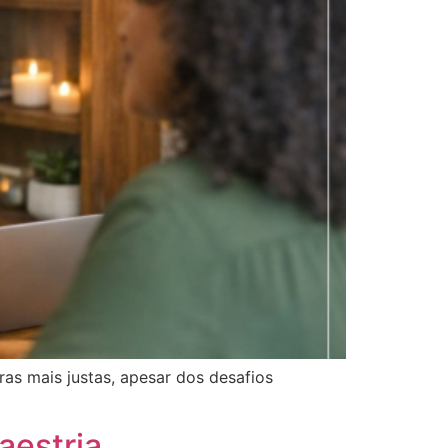
as mais justas, apesar dos desafios
aestria