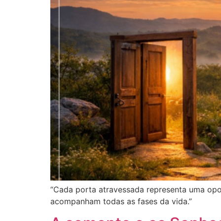
“Cada porta atravessada representa uma opor
acompanham todas as fases da vida.”