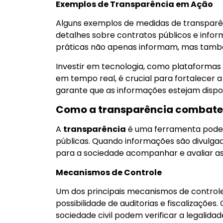
Exemplos de Transparência em Ação
Alguns exemplos de medidas de transparên
detalhes sobre contratos públicos e infor
práticas não apenas informam, mas també
Investir em tecnologia, como plataformas
em tempo real, é crucial para fortalecer 
garante que as informações estejam dispo
Como a transparência combate
A
transparência
é uma ferramenta poder
públicas. Quando informações são divulgada
para a sociedade acompanhar e avaliar a
Mecanismos de Controle
Um dos principais mecanismos de controle
possibilidade de auditorias e fiscalizações.
sociedade civil podem verificar a legalidad