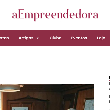
stas
Artigos
Clube
Eventos
Loja