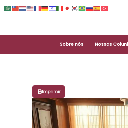
Sobre nós
Nossas Coluni
Imprimir