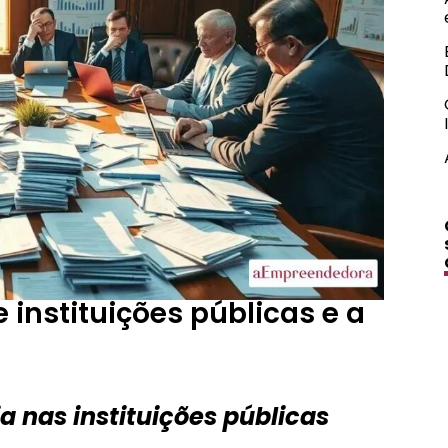
 instituições públicas e a
 nas instituições públicas