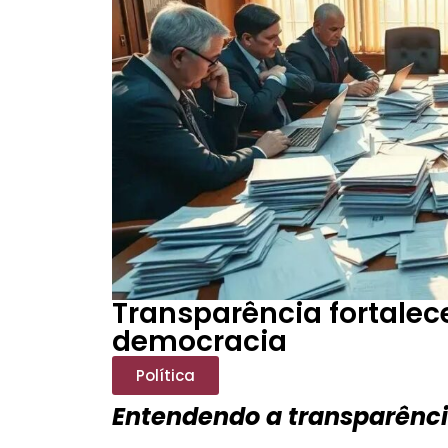
Transparência fortalece
democracia
Política
Entendendo a transparência