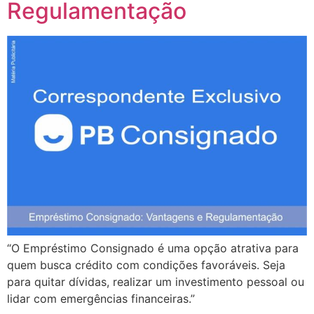
Regulamentação
“O Empréstimo Consignado é uma opção atrativa para
quem busca crédito com condições favoráveis. Seja
para quitar dívidas, realizar um investimento pessoal ou
lidar com emergências financeiras.”