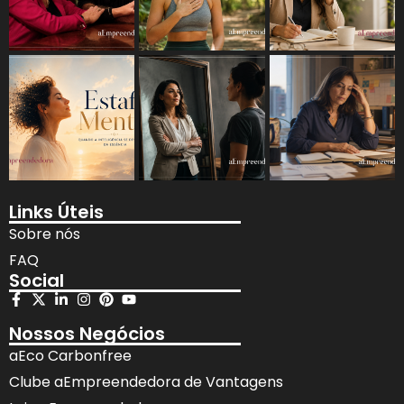
Links Úteis
Sobre nós
FAQ
Social
Nossos Negócios
aEco Carbonfree
Clube aEmpreendedora de Vantagens