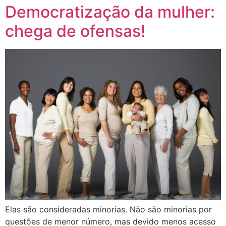
Democratização da mulher:
chega de ofensas!
Elas são consideradas minorias. Não são minorias por
questões de menor número, mas devido menos acesso