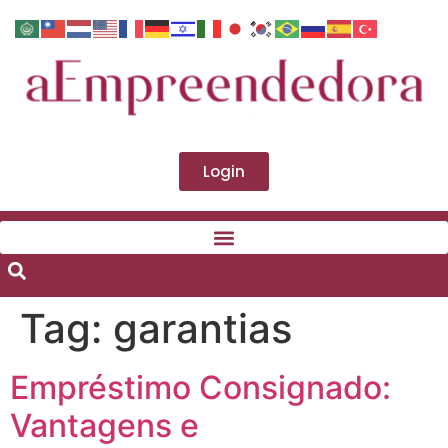
Login
Tag:
garantias
Empréstimo Consignado:
Vantagens e