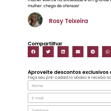
mulher: chega de ofensas!
Rosy Teixeira
Compartilhar
Aproveite descontos exclusivo
Faça seu pré-cadastro abaixo e receba no