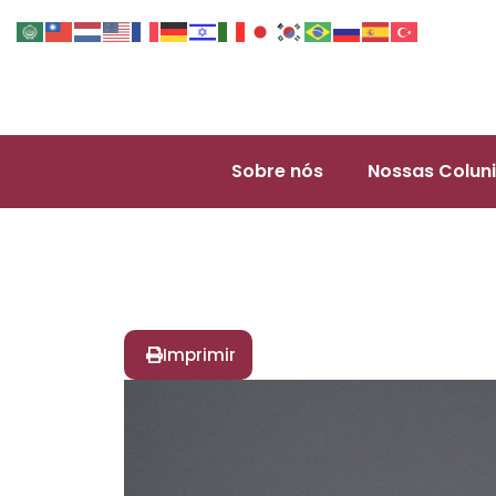
Sobre nós
Nossas Coluni
Imprimir