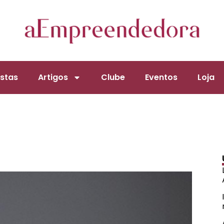
stas
Artigos
Clube
Eventos
Loja