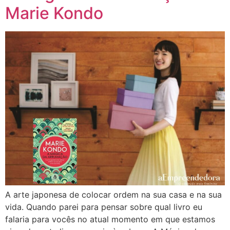
Marie Kondo
A arte japonesa de colocar ordem na sua casa e na sua
vida. Quando parei para pensar sobre qual livro eu
falaria para vocês no atual momento em que estamos