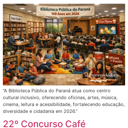
“A Biblioteca Pública do Paraná atua como centro
cultural inclusivo, oferecendo oficinas, artes, música,
cinema, leitura e acessibilidade, fortalecendo educação,
diversidade e cidadania em 2026.”
22º Concurso Café