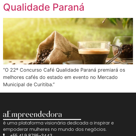
Qualidade Paraná
“O 22º Concurso Café Qualidade Paraná premiará os
melhores cafés do estado em evento no Mercado
Municipal de Curitiba.”
é uma plataforma visionária dedicada a inspirar e
empoderar mulheres no mundo dos negócios.
+55 41 9 8795-3443