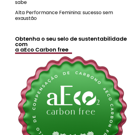
sabe
Alta Performance Feminina: sucesso sem
exaustão
Obtenha o seu selo de sustentabilidade
com
a aEco Carbon free