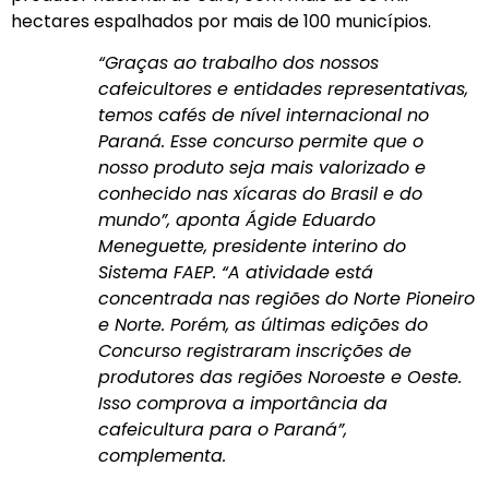
hectares espalhados por mais de 100 municípios.
“Graças ao trabalho dos nossos
cafeicultores e entidades representativas,
temos cafés de nível internacional no
Paraná. Esse concurso permite que o
nosso produto seja mais valorizado e
conhecido nas xícaras do Brasil e do
mundo”, aponta Ágide Eduardo
Meneguette, presidente interino do
Sistema FAEP. “A atividade está
concentrada nas regiões do Norte Pioneiro
e Norte. Porém, as últimas edições do
Concurso registraram inscrições de
produtores das regiões Noroeste e Oeste.
Isso comprova a importância da
cafeicultura para o Paraná”,
complementa.