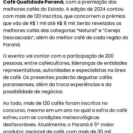
Café Qualidade Paraná
, com a premiação dos
melhores cafés do Estado. A edição de 2024 contou
com mais de 120 inscritos, que concorrem a prêmios
que vão de R$ 1 mil até R$ 8 mil. Serão revelados os
melhores cafés das categorias “Natural” e “Cereja
Descascado”, além do melhor café de cada região do
Paraná.
O evento vai contar com a participação de 200
pessoas, entre cafeicultores, lideranças de entidades
representativas, autoridades e especialistas na área
de café. Os presentes poderão degustar cafés
paranaenses, além da troca experiências e da
possibilidade de negócios.
Ao todo, mais de 120 cafés foram inscritos no
concurso, mesmo em um ano no qual a safra do café
sofreu com as condições meteorológicas
desfavoráveis. Atualmente, o Paraná é 5º maior
produtor nacional de café, com mais de 30 mil