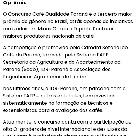
O prêmio
O Concurso Café Qualidade Paraná é o terceiro maior
prêmio do gênero no Brasil, atrás apenas de iniciativas
realizadas em Minas Gerais e Espírito Santo, os
maiores produtores nacionais de café.
A competição é promovida pela Câmara Setorial do
Café do Paraná, formada pelo Sistema FAEP,
Secretaria da Agricultura e do Abastecimento do
Paraná (Seab), IDR-Paraná e Associação dos
Engenheiros Agrônomos de Londrina.
Nos últimos anos, o IDR-Paraná, em parceria com o
Sistema FAEP e outras entidades, tem investido
sistematicamente na formação de técnicos e
extensionistas para a avaliação dos cafés.
Atualmente, o concurso conta com a participação de
oito Q-graders de nível internacional e dez juízes do