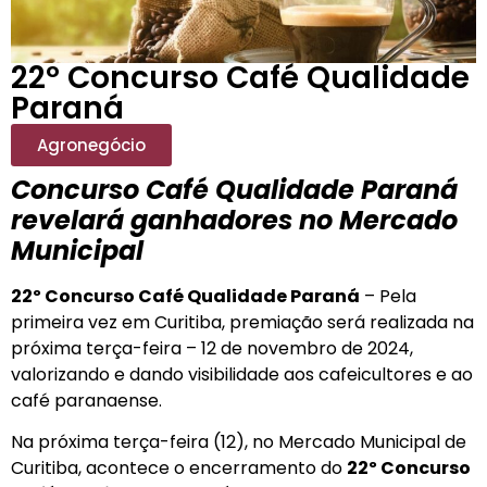
22º Concurso Café Qualidade
Paraná
Agronegócio
Concurso Café Qualidade Paraná
revelará ganhadores no Mercado
Municipal
22º Concurso Café Qualidade Paraná
– Pela
primeira vez em Curitiba, premiação será realizada na
próxima terça-feira – 12 de novembro de 2024,
valorizando e dando visibilidade aos cafeicultores e ao
café paranaense.
Na próxima terça-feira (12), no Mercado Municipal de
Curitiba, acontece o encerramento do
22º Concurso