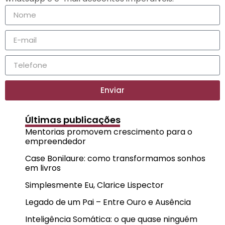
Enviar
Últimas publicações
Mentorias promovem crescimento para o
empreendedor
Case Bonilaure: como transformamos sonhos
em livros
Simplesmente Eu, Clarice Lispector
Legado de um Pai – Entre Ouro e Ausência
Inteligência Somática: o que quase ninguém