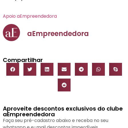
Apoio aEmpreendedora
aEmpreendedora
Compartilhar
Aproveite descontos exclusivos do clube
aEmpreendedora
Faça seu pré-cadastro abaixo e receba no seu
whatsapp e e-mail descontos imperdíveis.