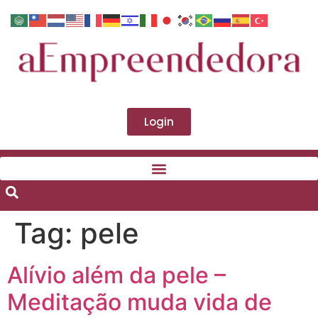
Login
Tag:
pele
Alívio além da pele –
Meditação muda vida de