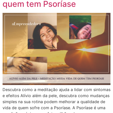
quem tem Psoríase
Descubra como a meditação ajuda a lidar com sintomas
e efeitos Alívio além da pele, descubra como mudanças
simples na sua rotina podem melhorar a qualidade de
vida de quem sofre com a Psoríase. A Psoríase é uma