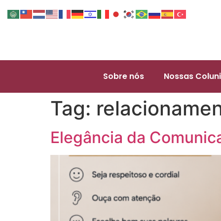
Sobre nós
Nossas Coluni
Tag:
relacionamen
Elegância da Comunic