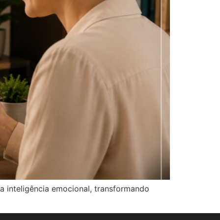
ra inteligência emocional, transformando