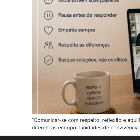
“Comunicar-se com respeito, reflexão e equil
diferenças em oportunidades de convivência h