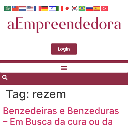
Login
Tag:
rezem
Benzedeiras e Benzeduras
– Em Busca da cura ou da