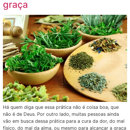
graça
Há quem diga que essa prática não é coisa boa, que
não é de Deus. Por outro lado, muitas pessoas ainda
vão em busca dessa prática para a cura da dor, do mal
físico, do mal da alma, ou mesmo para alcançar a graça