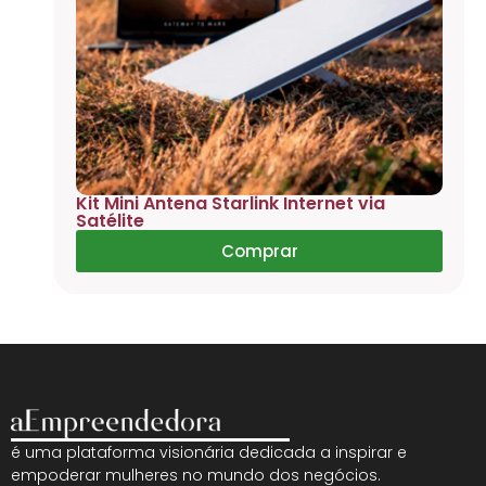
Kit Mini Antena Starlink Internet via
Satélite
Comprar
é uma plataforma visionária dedicada a inspirar e
empoderar mulheres no mundo dos negócios.