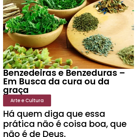
Benzedeiras e Benzeduras –
Em Busca da cura ou da
graça
Arte e Cultura
Há quem diga que essa
prática não é coisa boa, que
não é de Deus.