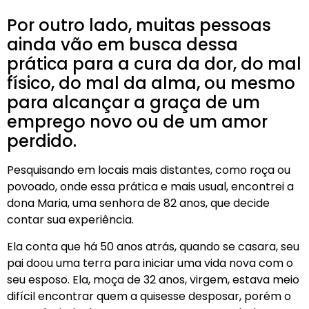
Por outro lado, muitas pessoas
ainda vão em busca dessa
prática para a cura da dor, do mal
físico, do mal da alma, ou mesmo
para alcançar a graça de um
emprego novo ou de um amor
perdido.
Pesquisando em locais mais distantes, como roça ou
povoado, onde essa prática e mais usual, encontrei a
dona Maria, uma senhora de 82 anos, que decide
contar sua experiência.
Ela conta que há 50 anos atrás, quando se casara, seu
pai doou uma terra para iniciar uma vida nova com o
seu esposo. Ela, moça de 32 anos, virgem, estava meio
difícil encontrar quem a quisesse desposar, porém o