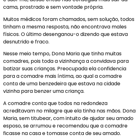
cama, prostrado e sem vontade própria.
Muitos médicos foram chamados, sem solução, todos
tinham a mesma resposta, não encontrava males
físicos. O último desenganou-o dizendo que estava
desnutrido e fraco.
Nesse meio tempo, Dona Maria que tinha muitas
comadres, pois toda a vizinhança a convidava para
batizar suas crianças. Preocupada ela confidencia
para a comadre mais íntima, ao qual a comadre
conta de uma benzedeira que estava na cidade
vizinha para benzer uma criança.
A comadre conta que todos na redondeza
acreditavam no milagre que ela tinha nas mãos. Dona
Maria, sem titubear, com intuito de ajudar seu amado
esposo, se arrumou e recomendou que a comadre
ficasse na casa e tomasse conta de seu amado.