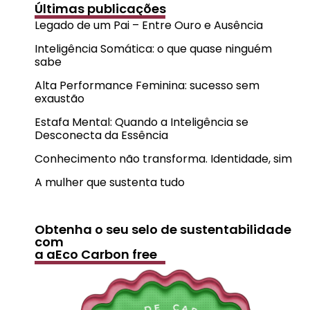
Últimas publicações
Legado de um Pai – Entre Ouro e Ausência
Inteligência Somática: o que quase ninguém
sabe
Alta Performance Feminina: sucesso sem
exaustão
Estafa Mental: Quando a Inteligência se
Desconecta da Essência
Conhecimento não transforma. Identidade, sim
A mulher que sustenta tudo
Obtenha o seu selo de sustentabilidade
com
a aEco Carbon free