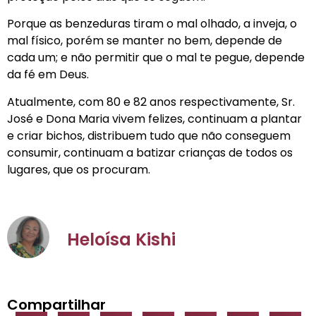
Porque as benzeduras tiram o mal olhado, a inveja, o
mal físico, porém se manter no bem, depende de
cada um; e não permitir que o mal te pegue, depende
da fé em Deus.
Atualmente, com 80 e 82 anos respectivamente, Sr.
José e Dona Maria vivem felizes, continuam a plantar
e criar bichos, distribuem tudo que não conseguem
consumir, continuam a batizar crianças de todos os
lugares, que os procuram.
Heloísa Kishi
Compartilhar