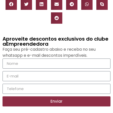
Aproveite descontos exclusivos do clube
aEmpreendedora
Faça seu pré-cadastro abaixo e receba no seu
whatsapp e e-mail descontos imperdíveis.
Enviar