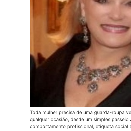
Toda mulher precisa de uma guarda-roupa ve
qualquer ocasião, desde um simples passeio a
comportamento profissional, etiqueta social 