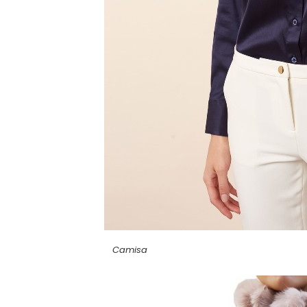
Camisa