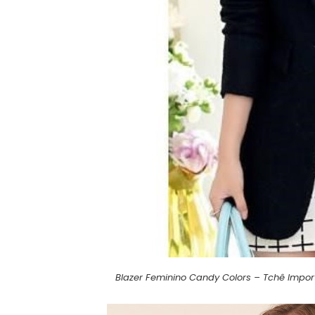
Blazer Feminino Candy Colors – Tchê Impor