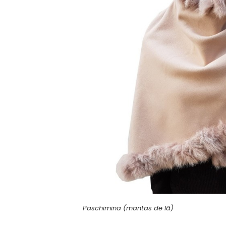
Paschimina (mantas de lã)