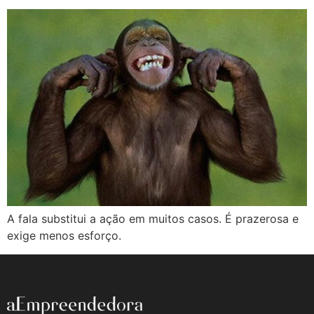
A fala substitui a ação em muitos casos. É prazerosa e
exige menos esforço.