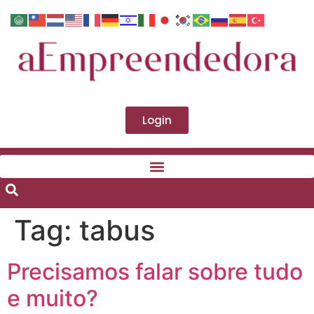
Login
Tag:
tabus
Precisamos falar sobre tudo
e muito?