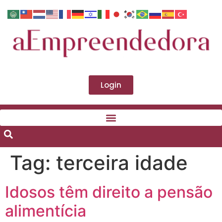
Login
Tag:
terceira idade
Idosos têm direito a pensão
alimentícia