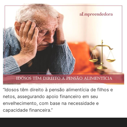
“Idosos têm direito à pensão alimentícia de filhos e
netos, assegurando apoio financeiro em seu
envelhecimento, com base na necessidade e
capacidade financeira.”