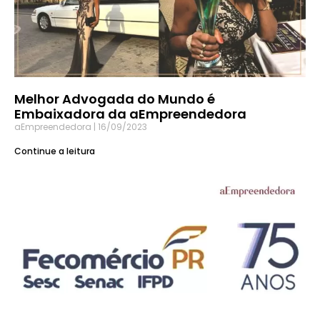
Melhor Advogada do Mundo é
Embaixadora da aEmpreendedora
aEmpreendedora
16/09/2023
Continue a leitura