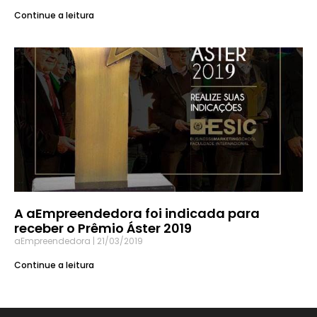
Continue a leitura
A aEmpreendedora foi indicada para
receber o Prêmio Áster 2019
aEmpreendedora
21/03/2019
Continue a leitura