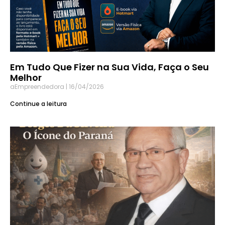
Em Tudo Que Fizer na Sua Vida, Faça o Seu
Melhor
aEmpreendedora
16/04/2026
Continue a leitura