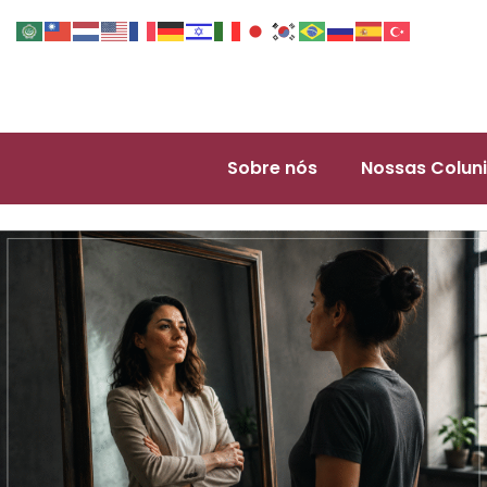
Sobre nós
Nossas Coluni