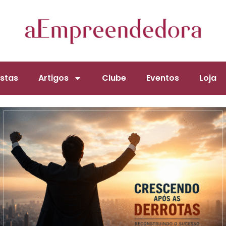
stas
Artigos
Clube
Eventos
Loja