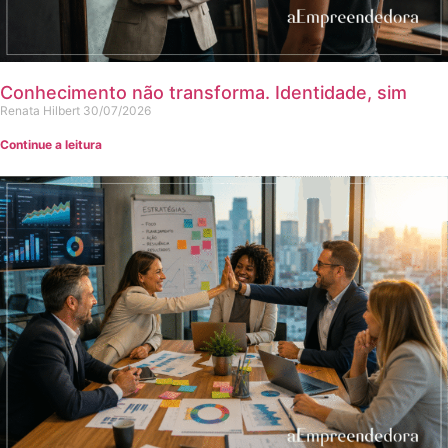
Conhecimento não transforma. Identidade, sim
Renata Hilbert
30/07/2026
Continue a leitura