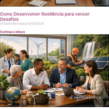
Como Desenvolver Resiliência para vencer
Desafios
Cristiane Bernardes
05/06/2026
Continue a leitura