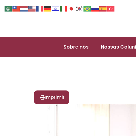
Sobre nós
Nossas Coluni
Imprimir