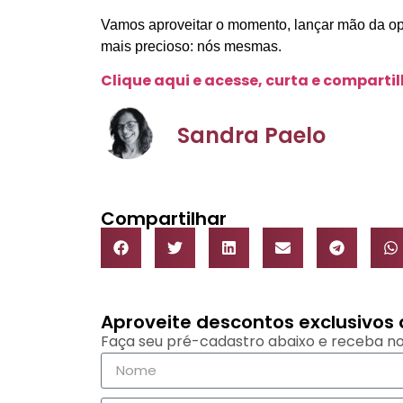
Vamos aproveitar o momento, lançar mão da op
mais precioso: nós mesmas.
Clique aqui e acesse, curta e comparti
Sandra Paelo
Compartilhar
Aproveite descontos exclusivo
Faça seu pré-cadastro abaixo e receba no