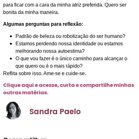
para ficar com a cara da minha atriz preferida. Quero ser
bonita da minha maneira.
Algumas perguntas para reflexão:
Padrão de beleza ou robotização do ser humano?
Estamos perdendo nossa identidade ou estamos
melhorando nossa autoestima?
O que vou fazer é o único caminho para alcançar o
que quero ou é o mais rápido?
Reflita sobre isso. Ame-se e cuide-se.
Clique aqui e acesse, curta e compartilhe minhas
outras matérias.
Sandra Paelo