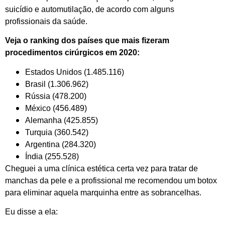
suicídio e automutilação, de acordo com alguns
profissionais da saúde.
Veja o ranking dos países que mais fizeram
procedimentos cirúrgicos em 2020:
Estados Unidos (1.485.116)
Brasil (1.306.962)
Rússia (478.200)
México (456.489)
Alemanha (425.855)
Turquia (360.542)
Argentina (284.320)
Índia (255.528)
Cheguei a uma clínica estética certa vez para tratar de
manchas da pele e a profissional me recomendou um botox
para eliminar aquela marquinha entre as sobrancelhas.
Eu disse a ela: