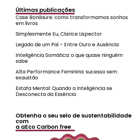
Últimas publicações
Case Bonilaure: como transformamos sonhos
em livros
Simplesmente Eu, Clarice Lispector
Legado de um Pai – Entre Ouro e Ausência
Inteligência Somática: o que quase ninguém
sabe
Alta Performance Feminina: sucesso sem
exaustão
Estafa Mental: Quando a Inteligência se
Desconecta da Essência
Obtenha o seu selo de sustentabilidade
com
a aEco Carbon free