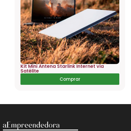
Kit Mini Antena Starlink Internet via
Satélite
Comprar