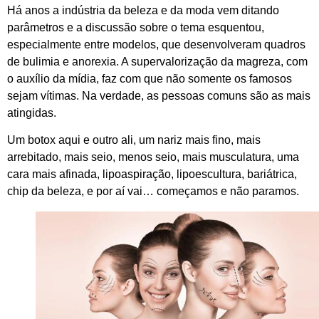
Há anos a indústria da beleza e da moda vem ditando
parâmetros e a discussão sobre o tema esquentou,
especialmente entre modelos, que desenvolveram quadros
de bulimia e anorexia. A supervalorização da magreza, com
o auxílio da mídia, faz com que não somente os famosos
sejam vítimas. Na verdade, as pessoas comuns são as mais
atingidas.
Um botox aqui e outro ali, um nariz mais fino, mais
arrebitado, mais seio, menos seio, mais musculatura, uma
cara mais afinada, lipoaspiração, lipoescultura, bariátrica,
chip da beleza, e por aí vai… começamos e não paramos.