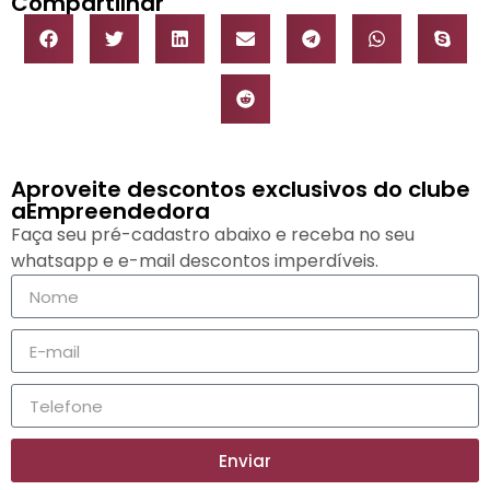
Compartilhar
Aproveite descontos exclusivos do clube
aEmpreendedora
Faça seu pré-cadastro abaixo e receba no seu
whatsapp e e-mail descontos imperdíveis.
Enviar