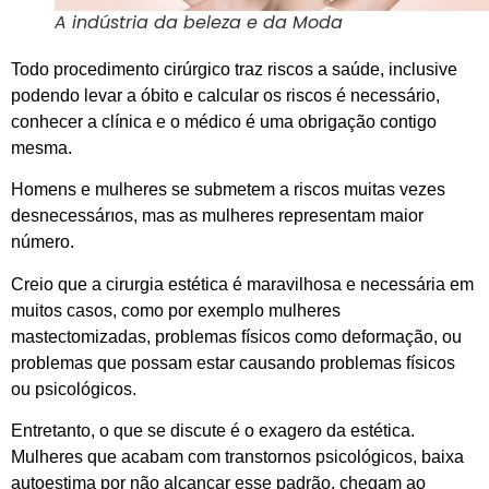
A indústria da beleza e da Moda
Todo procedimento cirúrgico traz riscos a saúde, inclusive
podendo levar a óbito e calcular os riscos é necessário,
conhecer a clínica e o médico é uma obrigação contigo
mesma.
Homens e mulheres se submetem a riscos muitas vezes
desnecessárıos, mas as mulheres representam maior
número.
Creio que a cirurgia estética é maravilhosa e necessária em
muitos casos, como por exemplo mulheres
mastectomizadas, problemas físicos como deformação, ou
problemas que possam estar causando problemas físicos
ou psicológicos.
Entretanto, o que se discute é o exagero da estética.
Mulheres que acabam com transtornos psicológicos, baixa
autoestima por não alcançar esse padrão, chegam ao