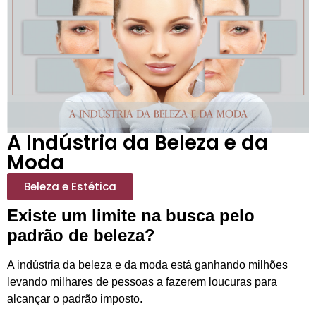
A Indústria da Beleza e da
Moda
Beleza e Estética
Existe um limite na busca pelo
padrão de beleza?
A indústria da beleza e da moda está ganhando milhões
levando milhares de pessoas a fazerem loucuras para
alcançar o padrão imposto.